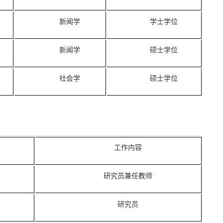
新闻学
学士学位
新闻学
硕士学位
社会学
硕士学位
工作内容
研究员兼任教师
研究员