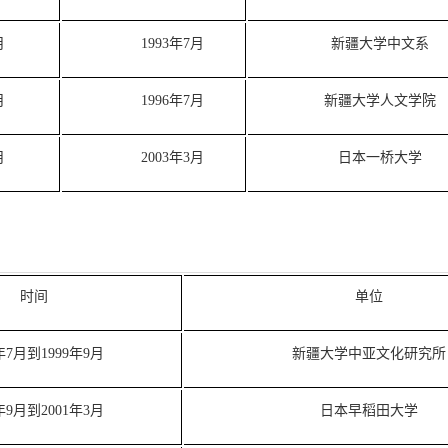
月
1993年7月
新疆大学中文系
月
1996年7月
新疆大学人文学院
月
2003年3月
日本一桥大学
时间
单位
3年7月到1999年9月
新疆大学中亚文化研究所
9年9月到2001年3月
日本早稻田大学