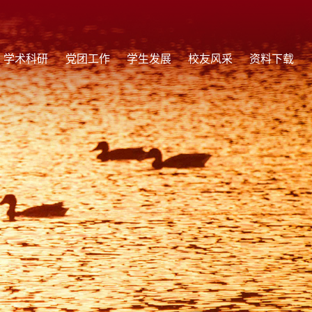
学术科研
党团工作
学生发展
校友风采
资料下载