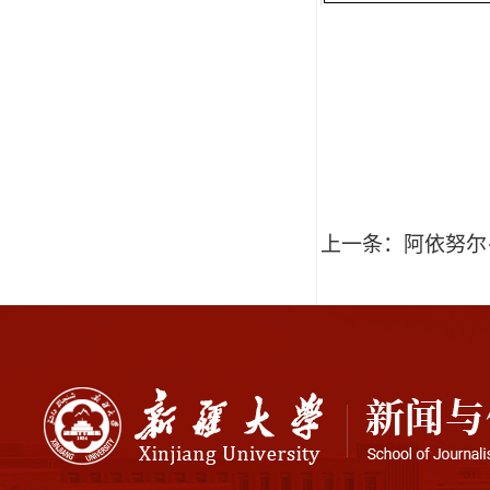
上一条：
阿依努尔