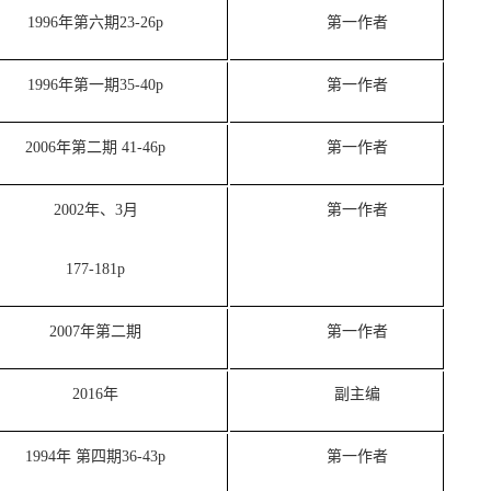
1996年第六期23-26p
第一作者
1996年第一期35-40p
第一作者
2006年第二期 41-46p
第一作者
2002年、3月
第一作者
177-181p
2007
年第二期
第一作者
2016
年
副主编
1994年 第四期36-43p
第一作者