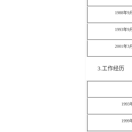
1988年9
1993年9
2001年3
3
.工作经历
199
199