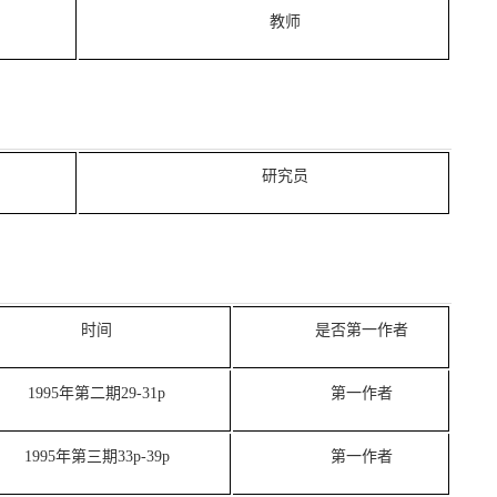
教师
研究员
时间
是否第一作者
1995年第二期29-31p
第一作者
1995年第三期33p-39p
第一作者