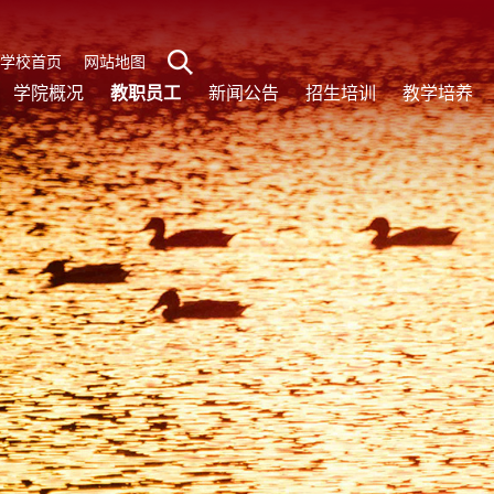
学校首页
网站地图
学院概况
教职员工
新闻公告
招生培训
教学培养