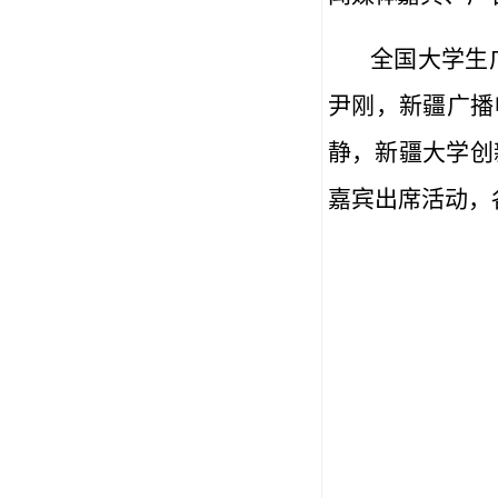
全国大学生
尹刚，新疆广播
静，新疆大学创
嘉宾出席活动，