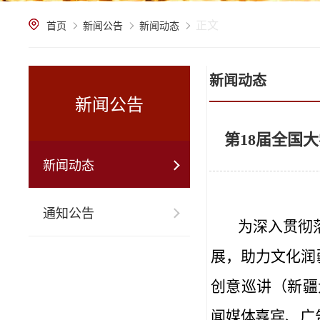
正文
首页
新闻公告
新闻动态
新闻动态
新闻公告
第18届全国
新闻动态
通知公告
为深入贯彻
展，助力文化润
创意巡讲（
新疆
闻媒体嘉宾、广