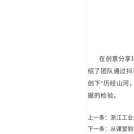
在创意分享
绍了
团队通
过抖
创下“历经山河
据的检验。
上一条：
浙江工业
下一条：
从课堂到