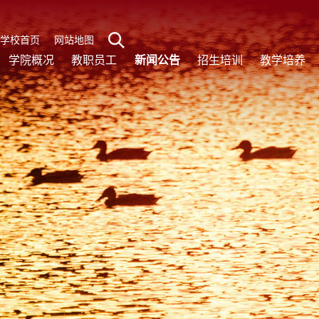
学校首页
网站地图
学院概况
教职员工
新闻公告
招生培训
教学培养