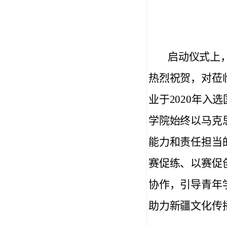
启动仪式上
热烈祝贺，对莅
业于2020年入
学院始终以马克
能力和责任担当
赛促练、以赛促
协作，引导青年
助力新疆文化传