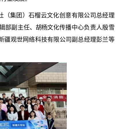
社（集团）石榴云文化创意有限公司总经理
辑部副主任
、胡杨文
化传播中心负责人殷雪
新疆观世网络科技有限公司副总经理彭兰等