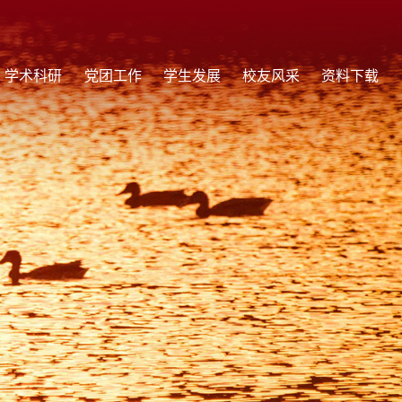
学术科研
党团工作
学生发展
校友风采
资料下载