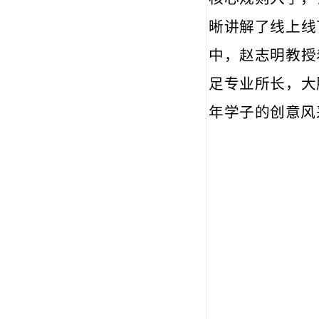
晰讲解了线上线
中，赵志明教授
足专业所长，大
年学子的创意风