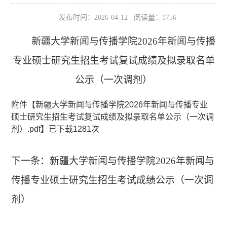
发布时间：2026-04-12 阅读量：
1756
新疆大学新闻与传播学院2026年新闻与传播
专业硕士研究生招生考试复试成绩及拟录取名单
公示（一次调剂）
附件【
新疆大学新闻与传播学院2026年新闻与传播专业
硕士研究生招生考试复试成绩及拟录取名单公示（一次调
剂）.pdf
】已下载
1281
次
下一条：
新疆大学新闻与传播学院2026年新闻与
传播专业硕士研究生招生考试成绩公示（一次调
剂）