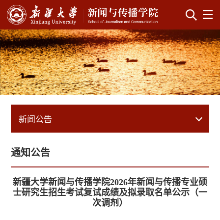
新闻公告
通知公告
新疆大学新闻与传播学院2026年新闻与传播专业硕
士研究生招生考试复试成绩及拟录取名单公示（一
次调剂）