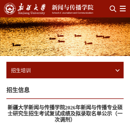
招生培训
招生信息
新疆大学新闻与传播学院2026年新闻与传播专业硕
士研究生招生考试复试成绩及拟录取名单公示（一
次调剂）