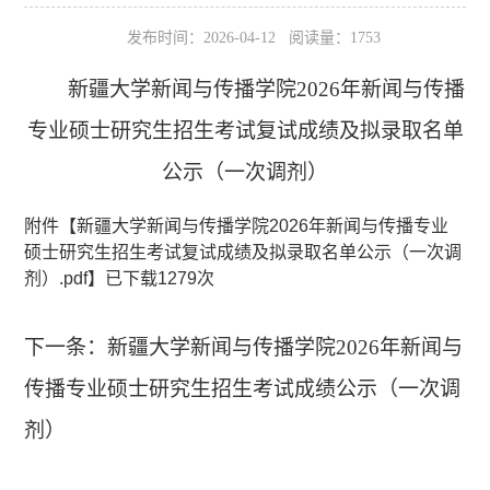
发布时间：2026-04-12 阅读量：
1753
新疆大学新闻与传播学院2026年新闻与传播
专业硕士研究生招生考试复试成绩及拟录取名单
公示（一次调剂）
附件【
新疆大学新闻与传播学院2026年新闻与传播专业
硕士研究生招生考试复试成绩及拟录取名单公示（一次调
剂）.pdf
】已下载
1279
次
下一条：
新疆大学新闻与传播学院2026年新闻与
传播专业硕士研究生招生考试成绩公示（一次调
剂）