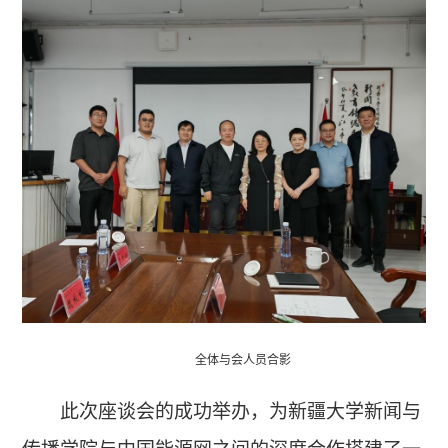
全体与会人员合影
此次座谈会的成功举办，为新疆大学新闻与