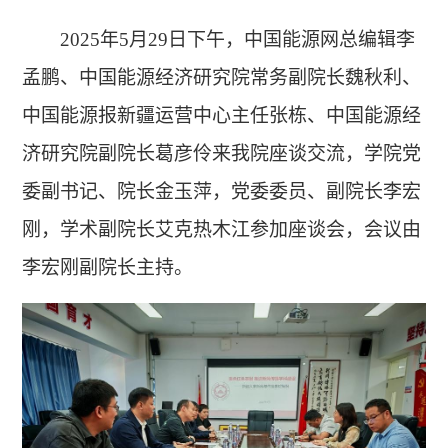
2025年5月29日下午，中国能源网总编辑李
孟鹏、中国能源经济研究院常务副院长魏秋利、
中国能源报新疆运营中心主任张栋、中国能源经
济研究院副院长葛彦伶来我院座谈交流，学院党
委副书记、院长金玉萍，党委委员、副院长李宏
刚，学术副院长艾克热木江参加座谈会，会议由
李宏刚副院长主持。