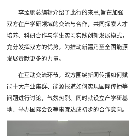
李孟鹏总编辑介绍了此行的来意,旨在加强
双方在产学研领域的交流与合作，共同探索人才
培养、科研合作与学生实习实践创新发展模式，
充分发挥双方的优势，为推动新疆乃至全国能源
发展贡献更多的力量。
在互动交流环节，双方围绕新闻传播如何赋
能十大产业集群、能源报道如何实现国际传播等
问题进行讨论，气氛热烈。同时就设立产学研基
地、举办国际会议等事宜达成初步的合作意向。