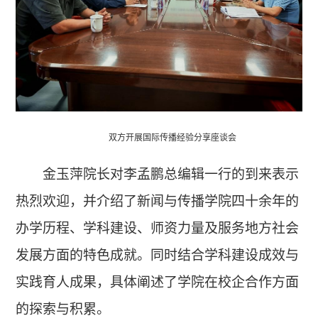
双方开展国际传播经验分享座谈会
金玉萍院长对李孟鹏总编辑一行的到来表示
热烈欢迎，并介绍了新闻与传播学院四十余年的
办学历程、学科建设、师资力量及服务地方社会
发展方面的特色成就。同时结合学科建设成效与
实践育人成果，具体阐述了学院在校企合作方面
的探索与积累。