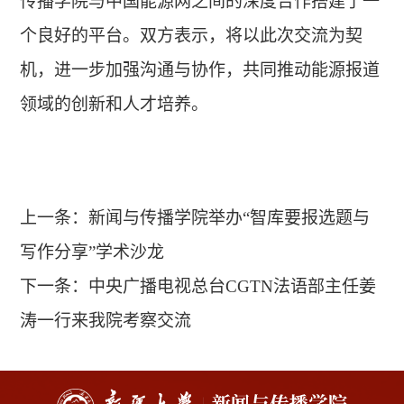
传播学院与中国能源网之间的深度合作搭建了一
个良好的平台。双方表示，将以此次交流为契
机，进一步加强沟通与协作，共同推动能源报道
领域的创新和人才培养。
上一条：
新闻与传播学院举办“智库要报选题与
写作分享”学术沙龙
下一条：
中央广播电视总台CGTN法语部主任姜
涛一行来我院考察交流