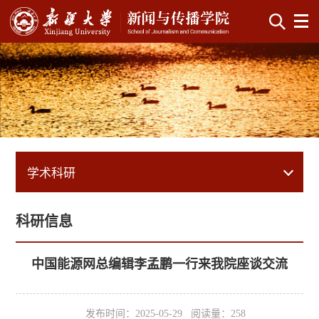
学术科研
科研信息
中国能源网总编辑李孟鹏一行来我院座谈交流
发布时间：2025-05-29 阅读量：
258