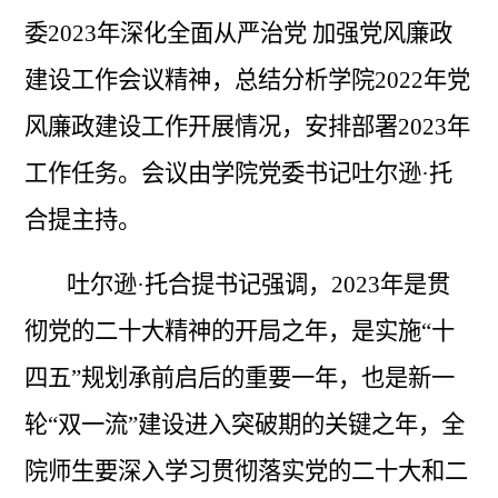
委
2023年深化全面从严治党 加强党风廉政
建设工作会议精神，总结分析学院2022年党
风廉政建设工作开展情况，安排部署2023年
工作任务。会议由学院党委书记吐尔逊·托
合提主持。
吐尔逊
·托合提书记强调，2023年是贯
彻党的二十大精神的开局之年，是实施“十
四五”规划承前启后的重要一年，也是新一
轮“双一流”建设进入突破期的关键之年，全
院师生要深入学习贯彻落实党的二十大和二