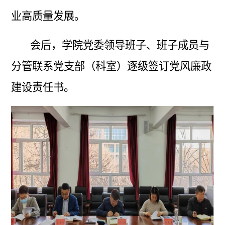
业高质量发展。
会后，学院党委领导班子、班子成员与
分管联系党支部（科室）逐级签订党风廉政
建设责任书。