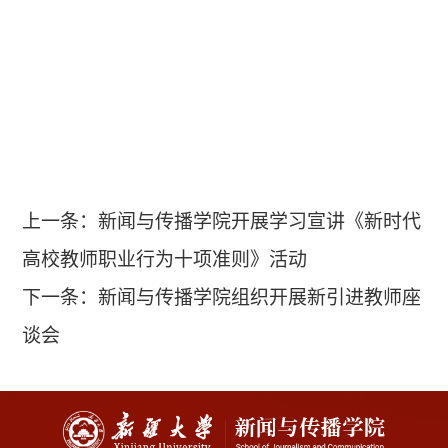
上一条：
新闻与传播学院开展学习宣讲《新时代
高校教师职业行为十项准则》活动
下一条：
新闻与传播学院组织开展新引进教师座
谈会