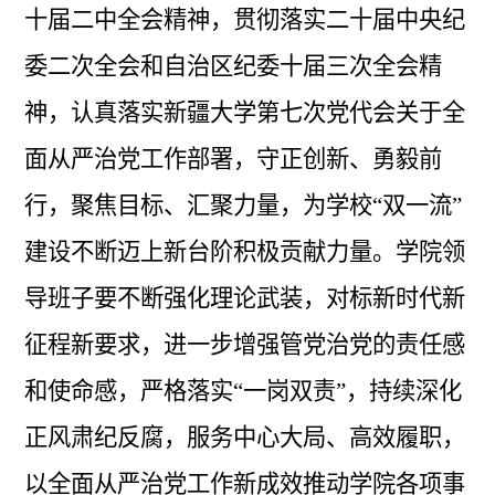
十届二中全会精神，贯彻落实二十届中央纪
委二次全会和自治区纪委十届三次全会精
神，认真落实新疆大学第七次党代会关于全
面从严治党工作部署，守正创新、勇毅前
行，聚焦目标、汇聚力量，为学校“双一流”
建设不断迈上新台阶积极贡献力量。学院领
导班子要不断
强化理论武装，对标新时代新
征程新要求，进一步增强管党治党的责任感
和使命感
，
严格落实
“一岗双责”，
持续深化
正风肃纪反腐，服务中心大局、高效履职，
以全面从严治党工作新成效推动学院各项事