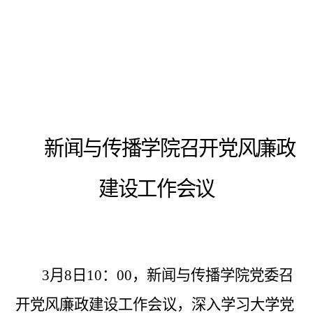
新闻与传播学院
召开党风廉政
建设工作会议
3月
8
日
10：00
，
新闻与传播学院党委召
开党风廉政建设工作会议，深入学习大学党