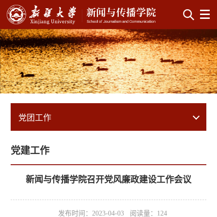
党团工作
党建工作
新闻与传播学院召开党风廉政建设工作会议
发布时间：2023-04-03 阅读量：
124