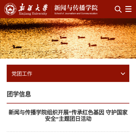
党团工作
团学信息
新闻与传播学院组织开展“传承红色基因 守护国家
安全”主题团日活动