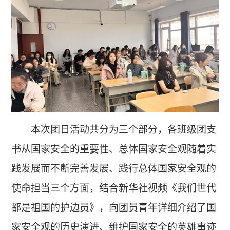
本次团日活动共分为三个部分，各班级团支
书从国家安全的重要性、总体国家安全观随着实
践发展而不断完善发展、践行总体国家安全观的
使命担当三个方面，结合新华社视频《我们世代
都是祖国的护边员》，向团员青年详细介绍了国
家安全观的历史演进、维护国家安全的英雄事迹