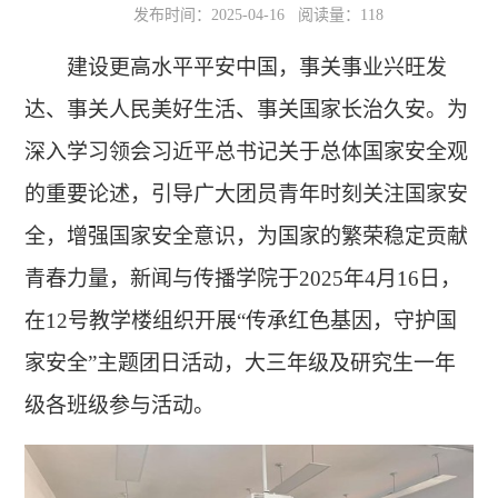
发布时间：2025-04-16 阅读量：
118
建设更高水平平安中国，事关事业兴旺发
达、事关人民美好生活、事关国家长治久安。为
深入学习领会习近平总书记关于总体国家安全观
的重要论述，引导广大团员青年时刻关注国家安
全，增强国家安全意识，为国家的繁荣稳定贡献
青春力量，新闻与传播学院于2025年4月16日，
在12号教学楼组织开展“传承红色基因，守护国
家安全”主题团日活动，大三年级及研究生一年
级各班级参与活动。