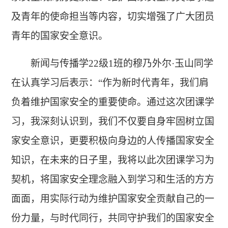
及青年的使命担当等内容，切实增强了广大团员
青年的国家安全意识。
新闻与传播学22级1班的穆乃外尔·玉山同学
在认真学习后表示：“作为新时代青年，我们肩
负着维护国家安全的重要使命。通过这次团课学
习，我深刻认识到，我们不仅要自身牢固树立国
家安全意识，更要积极向身边的人传播国家安全
知识，在未来的日子里，我将以此次团课学习为
契机，将国家安全理念融入到学习和生活的方方
面面，用实际行动为维护国家安全贡献自己的一
份力量，与时代同行，共同守护我们的国家安全