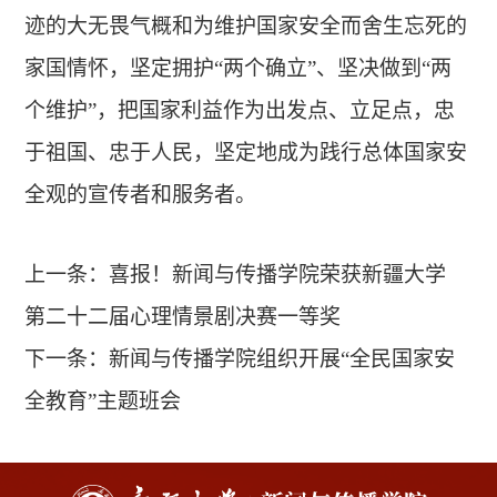
迹的大无畏气概和为维护国家安全而舍生忘死的
家国情怀，坚定拥护“两个确立”、坚决做到“两
个维护”，把国家利益作为出发点、立足点，忠
于祖国、忠于人民，坚定地成为践行总体国家安
全观的宣传者和服务者。
上一条：
喜报！新闻与传播学院荣获新疆大学
第二十二届心理情景剧决赛一等奖
下一条：
新闻与传播学院组织开展“全民国家安
全教育”主题班会