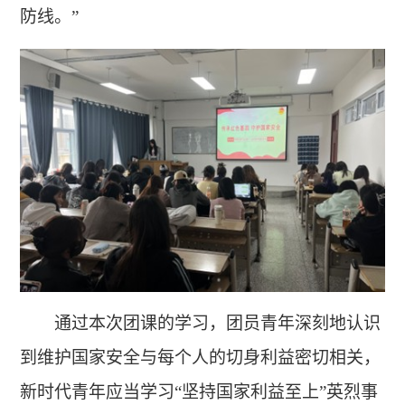
防线。”
通过本次团课的学习，团员青年深刻地认识
到维护国家安全与每个人的切身利益密切相关，
新时代青年应当学习“坚持国家利益至上”英烈事