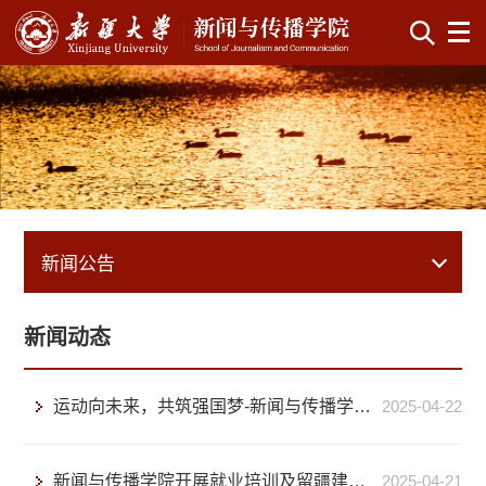
新闻公告
新闻动态
运动向未来，共筑强国梦-新闻与传播学院举行“三进两联一交友”运动会
2025-04-22
新闻与传播学院开展就业培训及留疆建疆教育
2025-04-21