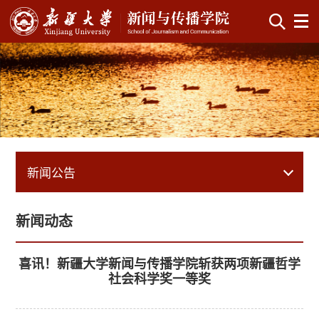
新闻公告
新闻动态
喜讯！新疆大学新闻与传播学院斩获两项新疆哲学
社会科学奖一等奖