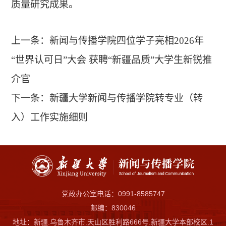
质量研究成果。
上一条：
新闻与传播学院四位学子亮相2026年
“世界认可日”大会 获聘“新疆品质”大学生新锐推
介官
下一条：
新疆大学新闻与传播学院转专业（转
入）工作实施细则
党政办公室电话：0991-8585747
邮编：830046
地址：新疆.乌鲁木齐市.天山区胜利路666号.新疆大学本部校区.1