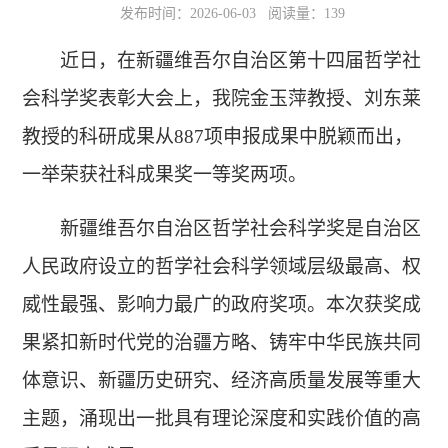
发布时间：2026-06-03 阅读量：
139
近日，在新疆维吾尔自治区第十四届哲学社
会科学奖表彰大会上，我院金玉萍教授、刘东莱
教授的科研成果从887项申报成果中脱颖而出，
一举荣获社科成果奖一等奖两项。
新疆维吾尔自治区哲学社会科学奖是自治区
人民政府设立的哲学社会科学领域层级最高、权
威性最强、影响力最广的政府奖项。本次获奖成
果紧扣新时代党的治疆方略、铸牢中华民族共同
体意识、新疆历史研究、经济高质量发展等重大
主题，涌现出一批具有理论深度和实践价值的高