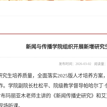
新闻与传播学院组织开展新增研究
发布时间：2026-03-02 阅读量
研究生培养质量，全面落实2
025版人才培养方案
作。学院副院长杜松平、院级教学督导帕哈尔丁·
对布
玛丽亚木老师主讲的《新闻传播史研究》和艾
现场听课。