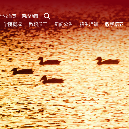
学校首页
网站地图
学院概况
教职员工
新闻公告
招生培训
教学培养