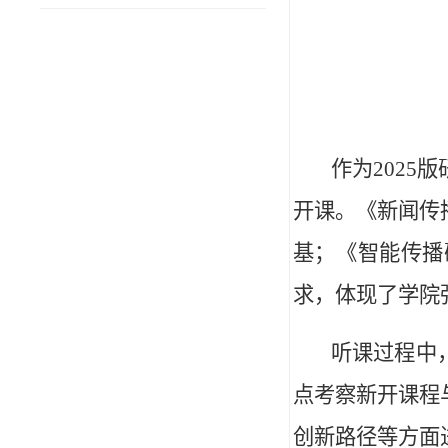
作为202
开课。《新闻传
基；《智能传播
求，体现了学院
听课过程中
点考察新开课程
创新路径等方面