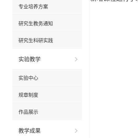
专业培养方案
研究生教务通知
研究生科研实践
实验教学
实验中心
规章制度
作品展示
教学成果