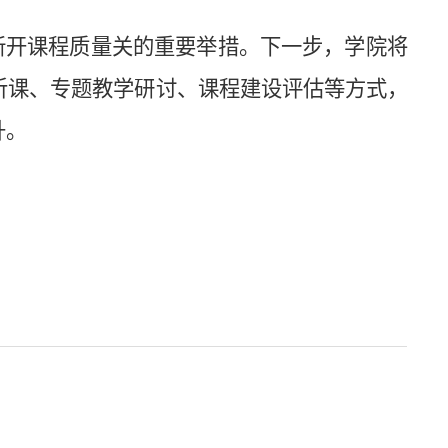
新开课程质量关的重要举措。下一步，学院将
听课、专题教学研讨、课程建设评估等方式，
升。