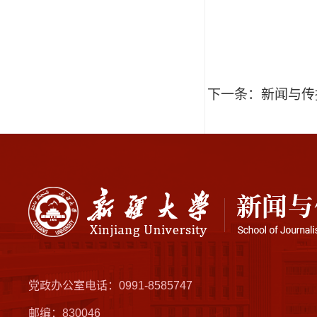
下一条：
新闻与传
党政办公室电话：0991-8585747
邮编：830046