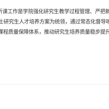
听课工作是学院强化研究生教学过程管理、严把
士研究生
人才培养方案为统领，通过常态化督导
课程质量保障体系，推动研究生培养质量稳步提