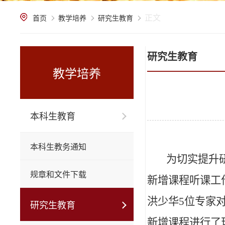
正文
首页
教学培养
研究生教育
研究生教育
教学培养
本科生教育
本科生教务通知
为切实提升
规章和文件下载
新增课程听课工
洪少华5位专家
研究生教育
新增课程进行了