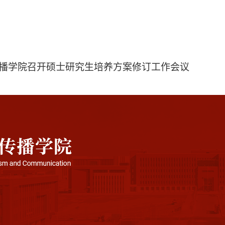
播学院召开硕士研究生培养方案修订工作会议