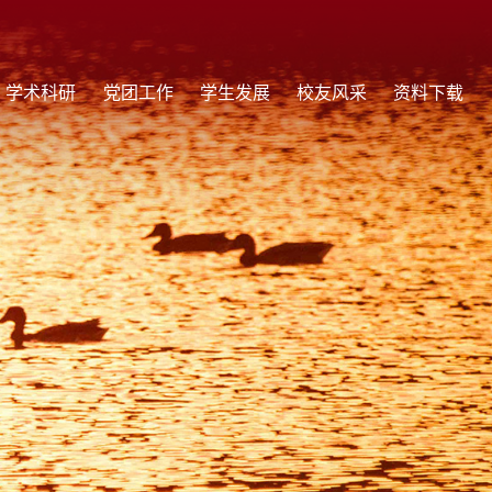
学术科研
党团工作
学生发展
校友风采
资料下载