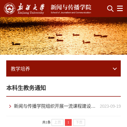
教学培养
本科生教务通知
新闻与传播学院组织开展一流课程建设经验交流会
2023-09-19
共1条
上页
1
下页