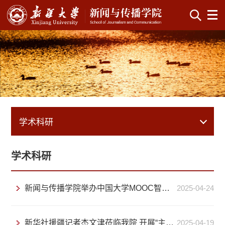
学术科研
学术科研
新闻与传播学院举办中国大学MOOC智慧课程建设方案主题讲座
2025-04-24
新华社援疆记者杰文津莅临我院 开展“主题宣传的融媒体创新”学术讲座
2025-04-19